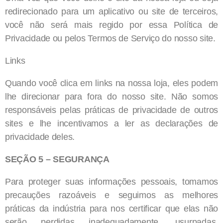
redirecionado para um aplicativo ou site de terceiros,
você não será mais regido por essa Política de
Privacidade ou pelos Termos de Serviço do nosso site.
Links
Quando você clica em links na nossa loja, eles podem
lhe direcionar para fora do nosso site. Não somos
responsáveis pelas práticas de privacidade de outros
sites e lhe incentivamos a ler as declarações de
privacidade deles.
SEÇÃO 5 – SEGURANÇA
Para proteger suas informações pessoais, tomamos
precauções razoáveis e seguimos as melhores
práticas da indústria para nos certificar que elas não
serão perdidas inadequadamente, usurpadas,