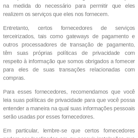
na medida do necessário para permitir que eles
realizem os serviços que eles nos fornecem.
Entretanto, certos fornecedores de serviços
terceirizados, tais como gateways de pagamento e
outros processadores de transação de pagamento,
têm suas próprias políticas de privacidade com
respeito à informação que somos obrigados a fornecer
para eles de suas transações relacionadas com
compras.
Para esses fornecedores, recomendamos que você
leia suas políticas de privacidade para que você possa
entender a maneira na qual suas informações pessoais
serão usadas por esses fornecedores.
Em particular, lembre-se que certos fornecedores