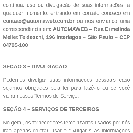
contínua, uso ou divulgação de suas informações, a
qualquer momento, entrando em contato conosco em
contato@automaweb.com.br
ou nos enviando uma
correspondência em:
AUTOMAWEB
–
Rua Ermelinda
Mellet Teldeschi, 196 Interlagos – São Paulo – CEP
04785-100
SEÇÃO 3 – DIVULGAÇÃO
Podemos divulgar suas informações pessoais caso
sejamos obrigados pela lei para fazê-lo ou se você
violar nossos Termos de Serviço.
SEÇÃO 4 – SERVIÇOS DE TERCEIROS
No geral, os fornecedores terceirizados usados por nós
irão apenas coletar, usar e divulgar suas informações