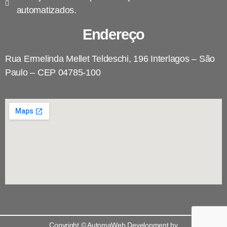
automatizados.
Endereço
Rua Ermelinda Mellet Teldeschi, 196 Interlagos – São
Paulo – CEP 04785-100
Copyright © AutomaWeb Development by