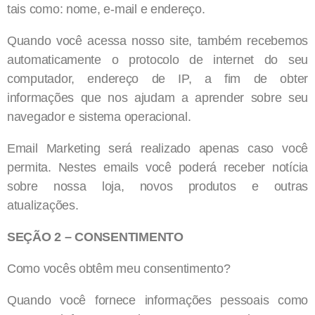
tais como: nome, e-mail e endereço.
Quando você acessa nosso site, também recebemos
automaticamente o protocolo de internet do seu
computador, endereço de IP, a fim de obter
informações que nos ajudam a aprender sobre seu
navegador e sistema operacional.
Email Marketing será realizado apenas caso você
permita. Nestes emails você poderá receber notícia
sobre nossa loja, novos produtos e outras
atualizações.
SEÇÃO 2 – CONSENTIMENTO
Como vocês obtêm meu consentimento?
Quando você fornece informações pessoais como