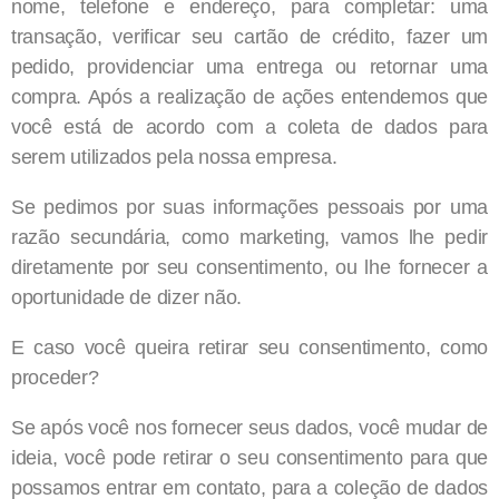
nome, telefone e endereço, para completar: uma
transação, verificar seu cartão de crédito, fazer um
pedido, providenciar uma entrega ou retornar uma
compra. Após a realização de ações entendemos que
você está de acordo com a coleta de dados para
serem utilizados pela nossa empresa.
Se pedimos por suas informações pessoais por uma
razão secundária, como marketing, vamos lhe pedir
diretamente por seu consentimento, ou lhe fornecer a
oportunidade de dizer não.
E caso você queira retirar seu consentimento, como
proceder?
Se após você nos fornecer seus dados, você mudar de
ideia, você pode retirar o seu consentimento para que
possamos entrar em contato, para a coleção de dados