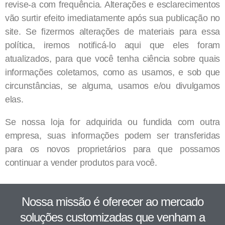
revise-a com frequência. Alterações e esclarecimentos
vão surtir efeito imediatamente após sua publicação no
site. Se fizermos alterações de materiais para essa
política, iremos notificá-lo aqui que eles foram
atualizados, para que você tenha ciência sobre quais
informações coletamos, como as usamos, e sob que
circunstâncias, se alguma, usamos e/ou divulgamos
elas.
Se nossa loja for adquirida ou fundida com outra
empresa, suas informações podem ser transferidas
para os novos proprietários para que possamos
continuar a vender produtos para você.
Nossa missão é oferecer ao mercado
soluções customizadas que venham a