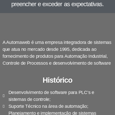
preencher e exceder as expectativas.
A Automaweb é uma empresa integradora de sistemas
que atua no mercado desde 1995, dedicada ao
fornecimento de produtos para Automação Industrial,
Controle de Processos e desenvolvimento de software
Histórico
Desenvolvimento de software para PLC’s e
sistemas de controle;
Suporte Técnico na área de automação;
Planejamento e implementação de sistemas